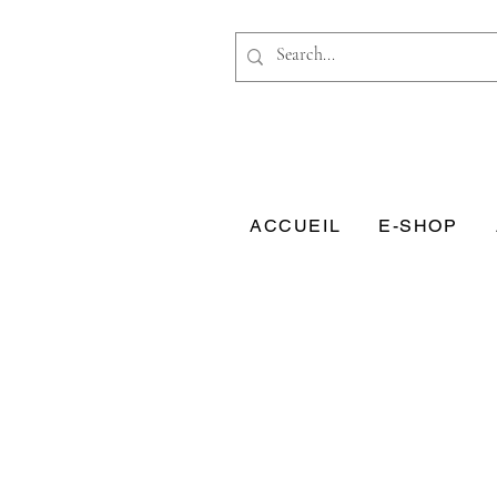
ACCUEIL
E-SHOP