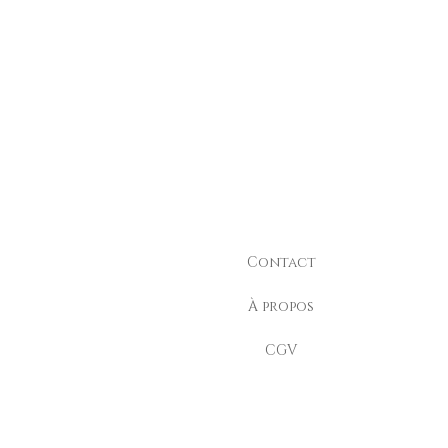
Contact
À propos
CGV