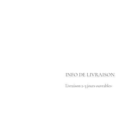
INFO DE LIVRAISON
Livraison 2-3 jours ouvrables