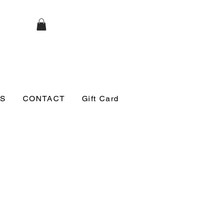
S
CONTACT
Gift Card