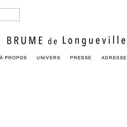
À PROPOS
UNIVERS
PRESSE
ADRESSE