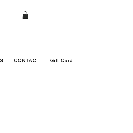
S
CONTACT
Gift Card