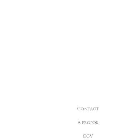
Contact
À propos
CGV