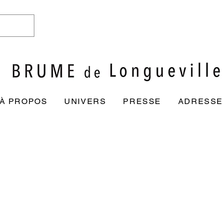
À PROPOS
UNIVERS
PRESSE
ADRESSE