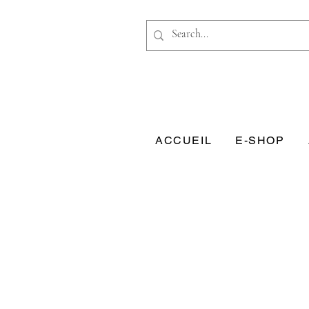
ACCUEIL
E-SHOP