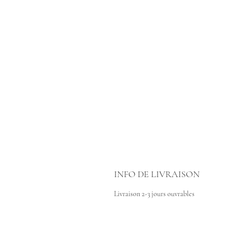
INFO DE LIVRAISON
Livraison 2-3 jours ouvrables