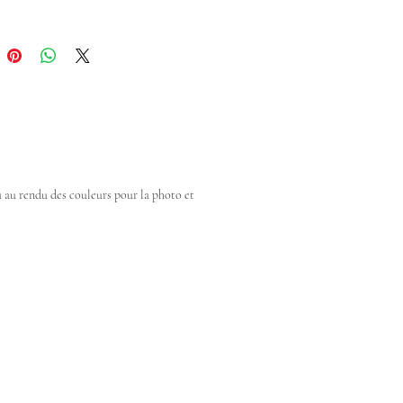
dû au rendu des couleurs pour la photo et