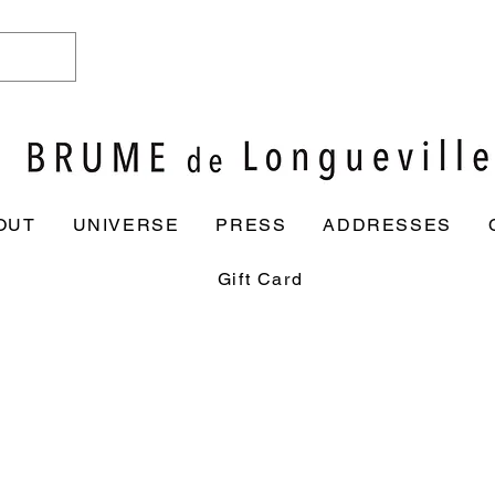
OUT
UNIVERSE
PRESS
ADDRESSES
Gift Card