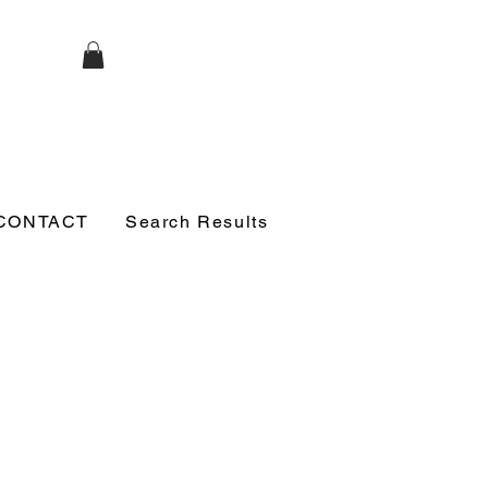
CONTACT
Search Results