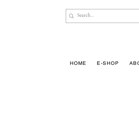
HOME
E-SHOP
AB