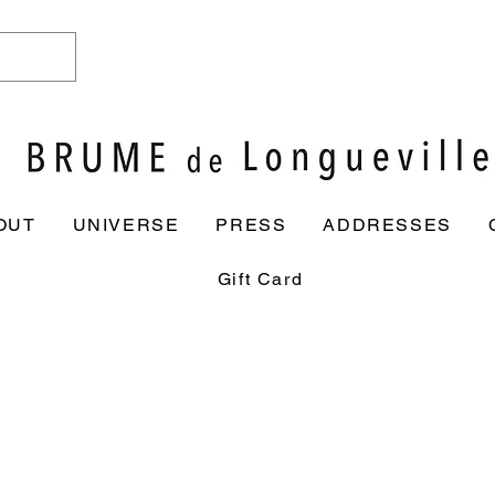
OUT
UNIVERSE
PRESS
ADDRESSES
Gift Card