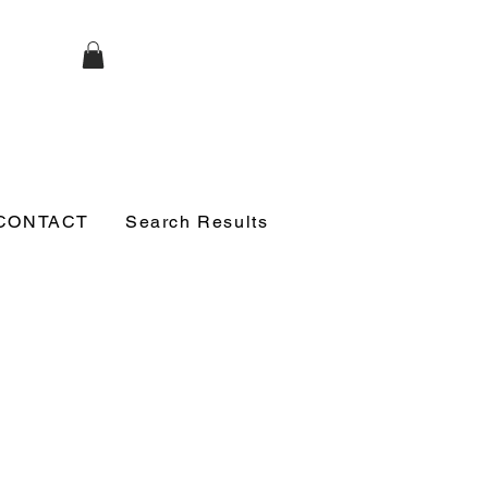
CONTACT
Search Results