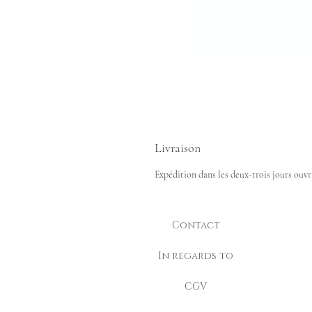
Livraison
Expédition dans les deux-trois jours ouvr
Contact
In regards to
CGV