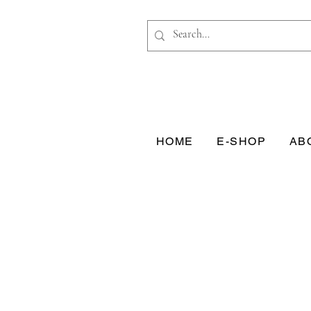
HOME
E-SHOP
AB