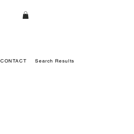
CONTACT
Search Results