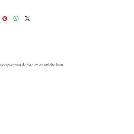
weergave van de foto en de unieke kant