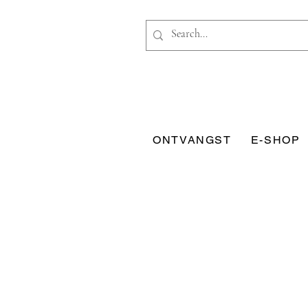
ONTVANGST
E-SHOP