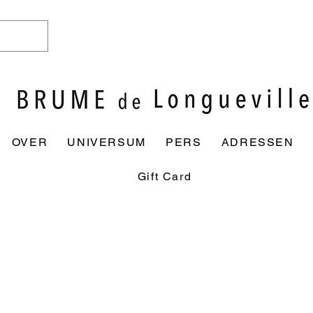
OVER
UNIVERSUM
PERS
ADRESSEN
Gift Card