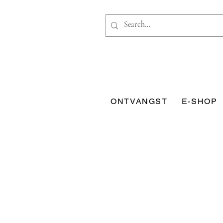
ONTVANGST
E-SHOP