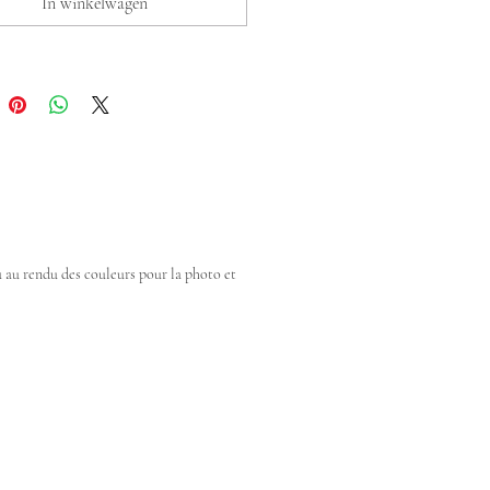
In winkelwagen
dû au rendu des couleurs pour la photo et