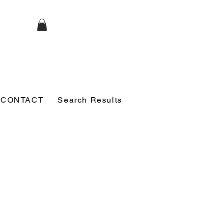
CONTACT
Search Results