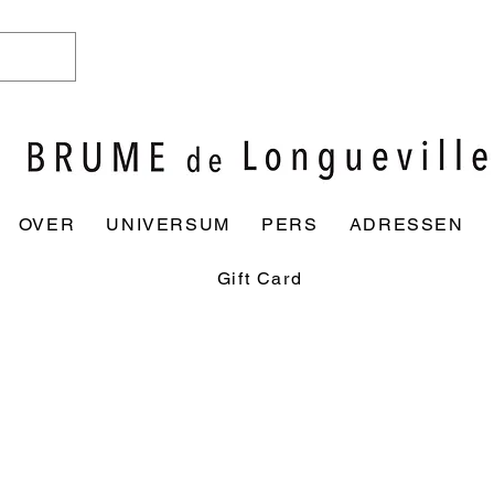
OVER
UNIVERSUM
PERS
ADRESSEN
Gift Card