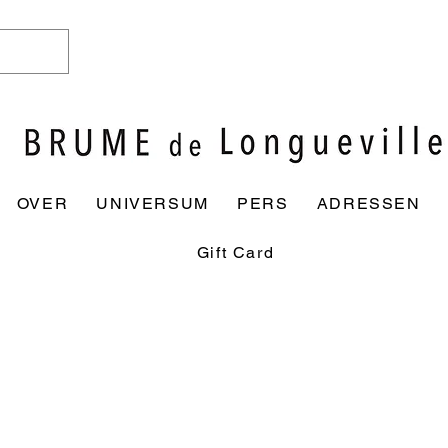
OVER
UNIVERSUM
PERS
ADRESSEN
Gift Card