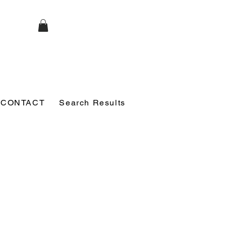
CONTACT
Search Results