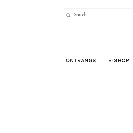
ONTVANGST
E-SHOP